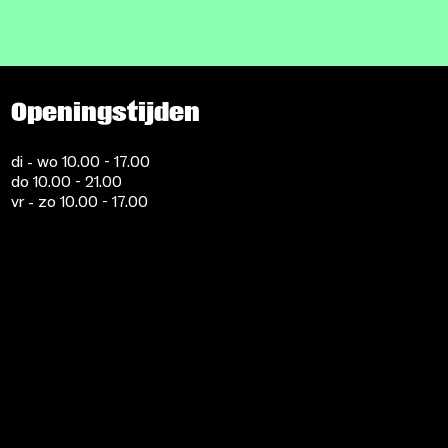
Openingstijden
di - wo 10.00 - 17.00
do 10.00 - 21.00
vr - zo 10.00 - 17.00