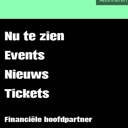
Abonneren
Nu te zien
Events
Nieuws
Tickets
Financiële hoofdpartner