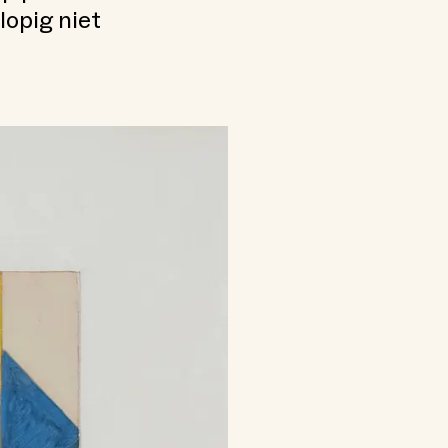
opig niet