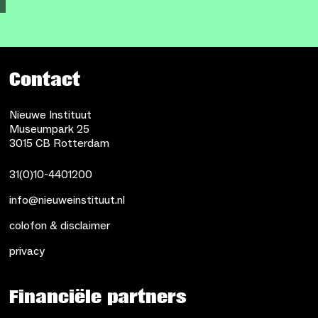
Contact
Nieuwe Instituut
Museumpark 25
3015 CB Rotterdam
31(0)10-4401200
info@nieuweinstituut.nl
colofon & disclaimer
privacy
Financiële partners