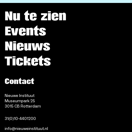
Nu te zien
Events
Nieuws
Tickets
Contact
Nieuwe Instituut
Museumpark 25
3015 CB Rotterdam
31(0)10-4401200
info@nieuweinstituut.nl