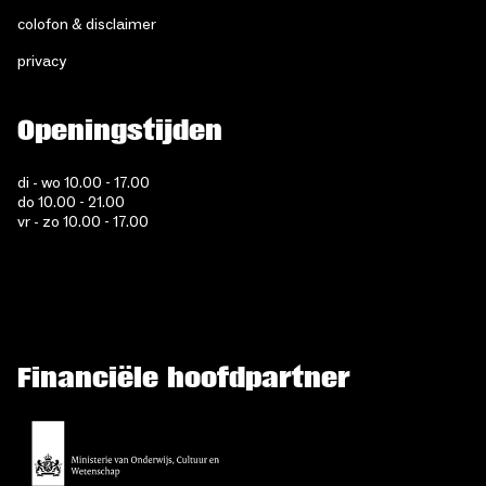
colofon & disclaimer
privacy
Openingstijden
di - wo 10.00 - 17.00
do 10.00 - 21.00
vr - zo 10.00 - 17.00
Financiële hoofdpartner