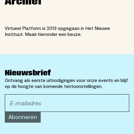
Archief
Virtueel Platform is 2013 opgegaan in Het Nieuwe
Instituut. Maak hieronder een keuze.
Nieuwsbrief
Ontvang als eerste uitnodigingen voor onze events en blijf
op de hoogte van komende tentoonstellingen.
Abonneren