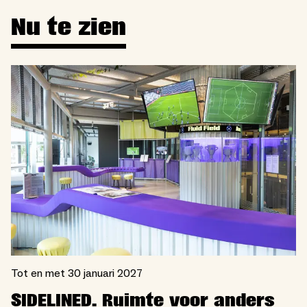
Nu te zien
Tot en met 30 januari 2027
SIDELINED. Ruimte voor anders