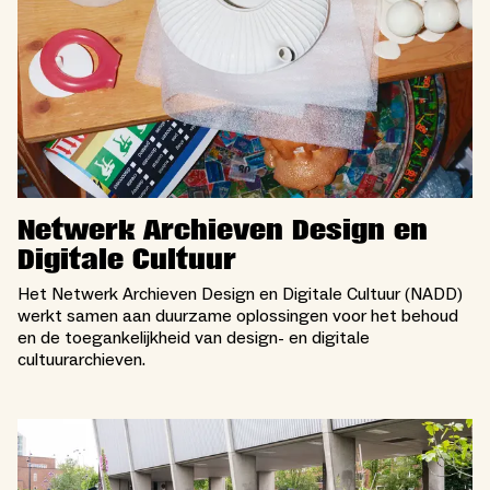
Netwerk Archieven Design en
Digitale Cultuur
Het Netwerk Archieven Design en Digitale Cultuur (NADD)
werkt samen aan duurzame oplossingen voor het behoud
en de toegankelijkheid van design- en digitale
cultuurarchieven.