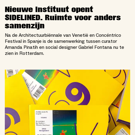
Nieuwe Instituut opent
SIDELINED. Ruimte voor anders
samenzijn
Na de Architectuurbiënnale van Venetië en Concéntrico
Festival in Spanje is de samenwerking tussen curator
Amanda Pinatih en social designer Gabriel Fontana nu te
zien in Rotterdam.