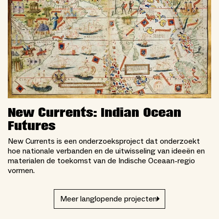
New Currents: Indian Ocean
Futures
New Currents is een onderzoeksproject dat onderzoekt
hoe nationale verbanden en de uitwisseling van ideeën en
materialen de toekomst van de Indische Oceaan-regio
vormen.
Meer langlopende projecten