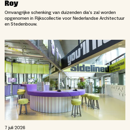
Roy
Omvangrijke schenking van duizenden dia’s zal worden
opgenomen in Rijkscollectie voor Nederlandse Architectuur
en Stedenbouw.
7 juli 2026