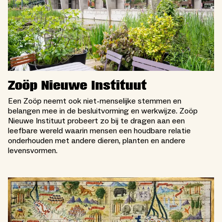
Zoöp Nieuwe Instituut
Een Zoöp neemt ook niet-menselijke stemmen en
belangen mee in de besluitvorming en werkwijze. Zoöp
Nieuwe Instituut probeert zo bij te dragen aan een
leefbare wereld waarin mensen een houdbare relatie
onderhouden met andere dieren, planten en andere
levensvormen.