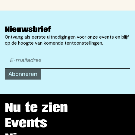
Nieuwsbrief
Ontvang als eerste uitnodigingen voor onze events en blijf
op de hoogte van komende tentoonstellingen.
Abonneren
Nu te zien
Events