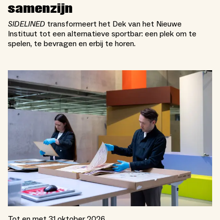
samenzijn
SIDELINED
transformeert het Dek van het Nieuwe
Instituut tot een alternatieve sportbar: een plek om te
spelen, te bevragen en erbij te horen.
Tot en met 31 oktober 2026