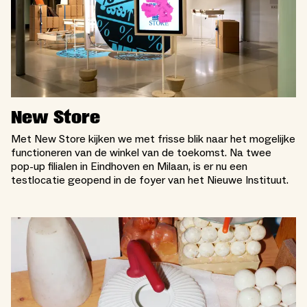
New Store
Met New Store kijken we met frisse blik naar het mogelijke
functioneren van de winkel van de toekomst. Na twee
pop-up filialen in Eindhoven en Milaan, is er nu een
testlocatie geopend in de foyer van het Nieuwe Instituut.