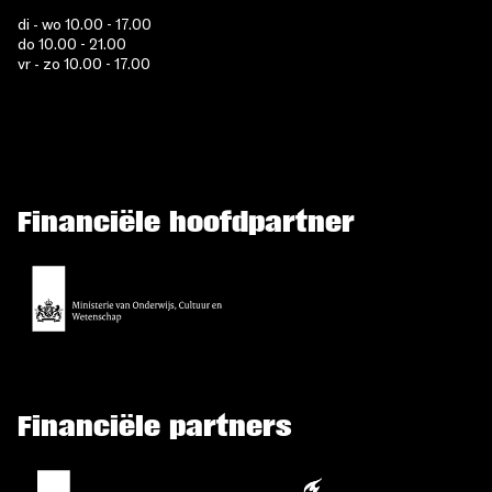
di - wo 10.00 - 17.00
do 10.00 - 21.00
vr - zo 10.00 - 17.00
Financiële hoofdpartner
Financiële partners