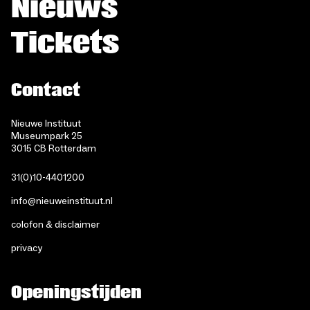
Nieuws
Tickets
Contact
Nieuwe Instituut
Museumpark 25
3015 CB Rotterdam
31(0)10-4401200
info@nieuweinstituut.nl
colofon & disclaimer
privacy
Openingstijden