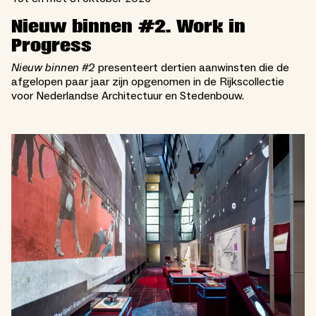
Nieuw binnen #2. Work in
Progress
Nieuw binnen #2
presenteert dertien aanwinsten die de
afgelopen paar jaar zijn opgenomen in de Rijkscollectie
voor Nederlandse Architectuur en Stedenbouw.