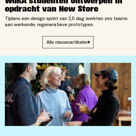
WdKA studenten ontwerpen in
opdracht van New Store
Tijdens een design sprint van 2,5 dag werkten zes teams
aan werkende, regeneratieve prototypes.
Alle nieuwsartikelen