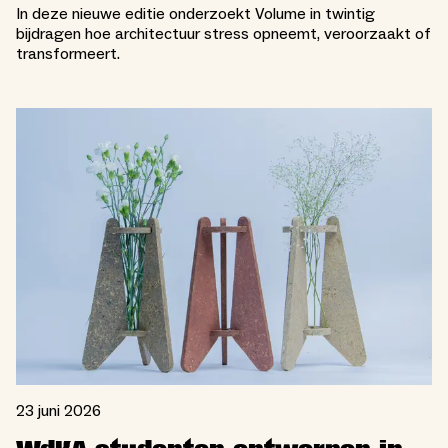
In deze nieuwe editie onderzoekt Volume in twintig
bijdragen hoe architectuur stress opneemt, veroorzaakt of
transformeert.
23 juni 2026