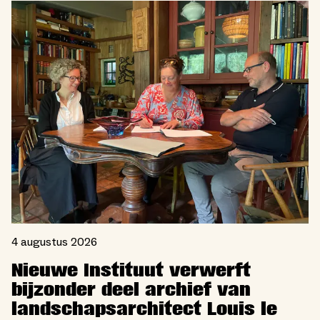
4 augustus 2026
Nieuwe Instituut verwerft
bijzonder deel archief van
landschapsarchitect Louis le